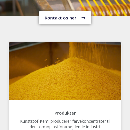
Kontakt os her
Produkter
Kunststof-Kemi producerer farvekoncentrater til
den termoplastforarbejdende industri.