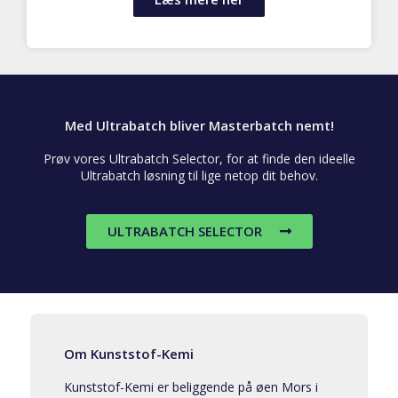
Med Ultrabatch bliver Masterbatch nemt!
Prøv vores Ultrabatch Selector, for at finde den ideelle
Ultrabatch løsning til lige netop dit behov.
ULTRABATCH SELECTOR
Om Kunststof-Kemi
Kunststof-Kemi er beliggende på øen Mors i