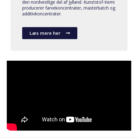
den nordvestlige del af Jylland. Kunststof-Kemi
producerer farvekoncentrater, masterbatch og
additivkoncentrater.
Læs mere her