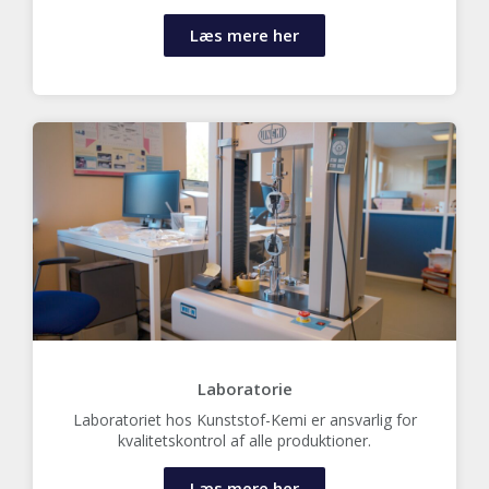
Læs mere her
Laboratorie
Laboratoriet hos Kunststof-Kemi er ansvarlig for
kvalitetskontrol af alle produktioner.
Læs mere her